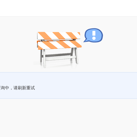
查询中，请刷新重试