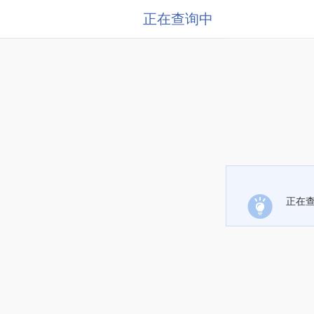
正在查询中
正在